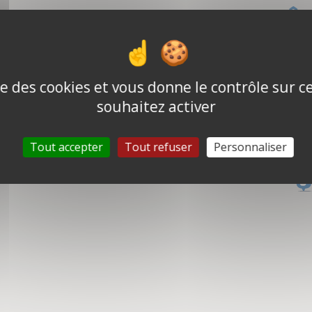
ise des cookies et vous donne le contrôle sur 
souhaitez activer
Tout accepter
Tout refuser
Personnaliser