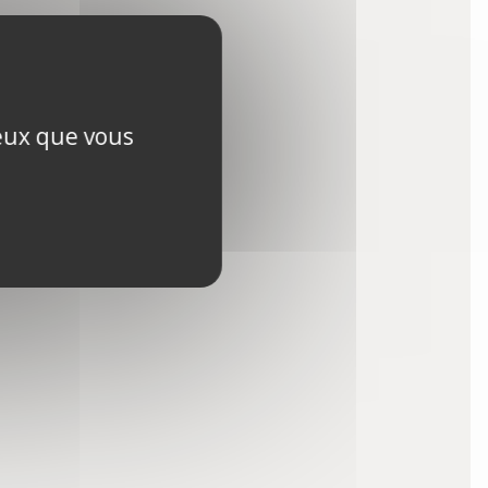
ceux que vous