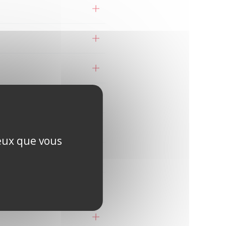
ceux que vous