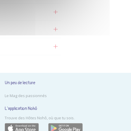
Un peu de lecture
Le Mag des passionnés
L'application Nohô
Trouve des Hôtes Nohô, où que tu sois.