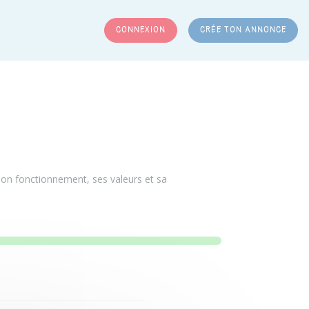
CONNEXION
CRÉE TON ANNONCE
RCHER
 son fonctionnement, ses valeurs et sa