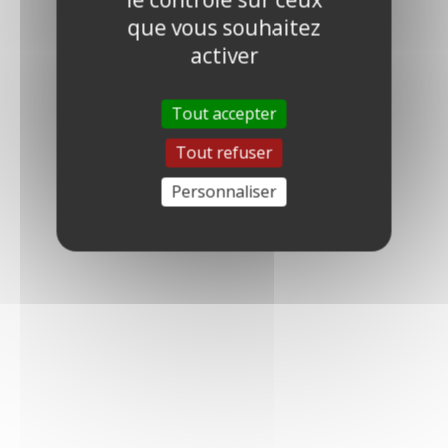
que vous souhaitez
activer
Tout accepter
Tout refuser
Personnaliser