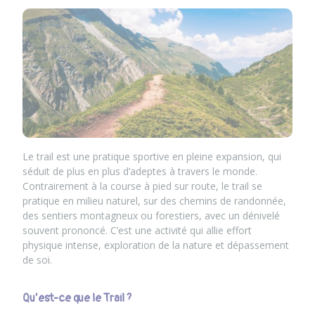
Le trail est une pratique sportive en pleine expansion, qui
séduit de plus en plus d’adeptes à travers le monde.
Contrairement à la course à pied sur route, le trail se
pratique en milieu naturel, sur des chemins de randonnée,
des sentiers montagneux ou forestiers, avec un dénivelé
souvent prononcé. C’est une activité qui allie effort
physique intense, exploration de la nature et dépassement
de soi.
Qu’est-ce que le Trail ?