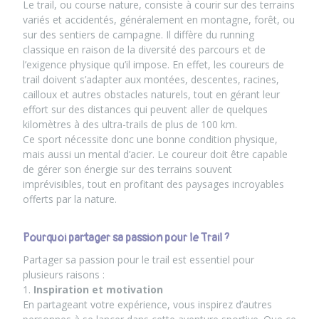
Le trail, ou course nature, consiste à courir sur des terrains
variés et accidentés, généralement en montagne, forêt, ou
sur des sentiers de campagne. Il diffère du running
classique en raison de la diversité des parcours et de
l’exigence physique qu’il impose. En effet, les coureurs de
trail doivent s’adapter aux montées, descentes, racines,
cailloux et autres obstacles naturels, tout en gérant leur
effort sur des distances qui peuvent aller de quelques
kilomètres à des ultra-trails de plus de 100 km.
Ce sport nécessite donc une bonne condition physique,
mais aussi un mental d’acier. Le coureur doit être capable
de gérer son énergie sur des terrains souvent
imprévisibles, tout en profitant des paysages incroyables
offerts par la nature.
Pourquoi partager sa passion pour le Trail ?
Partager sa passion pour le trail est essentiel pour
plusieurs raisons :
1.
Inspiration et motivation
En partageant votre expérience, vous inspirez d’autres